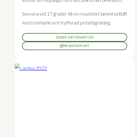
Servera vid 17 grader till en rosastekt lammrostbiff
med rosmarin och tryfferad potatisgratäng.
MER INFORMATION
PRIVATIMPORT